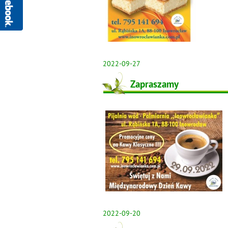
2022-09-27
Zapraszamy
2022-09-20